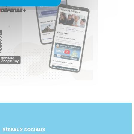
RÉSEAUX SOCIAUX