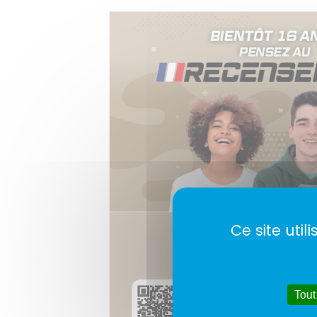
Ce site uti
Tout