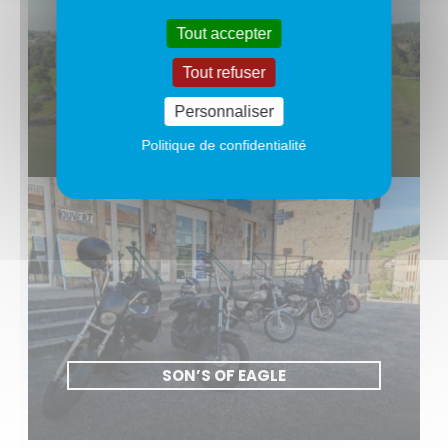
Tout accepter
Tout refuser
SAINT-VICTOR EN PHOTOS
Personnaliser
Politique de confidentialité
SON’S OF EAGLE