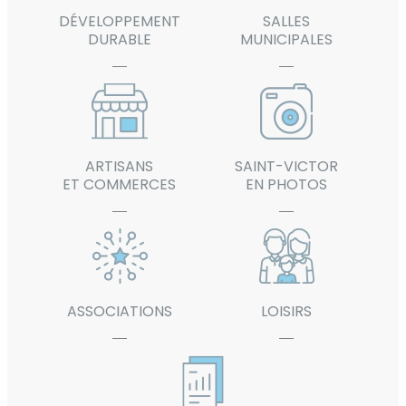
DÉVELOPPEMENT
SALLES
DURABLE
MUNICIPALES
ARTISANS
SAINT-VICTOR
ET COMMERCES
EN PHOTOS
ASSOCIATIONS
LOISIRS