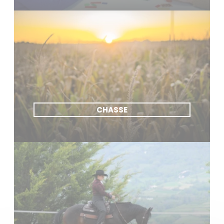
CHASSE