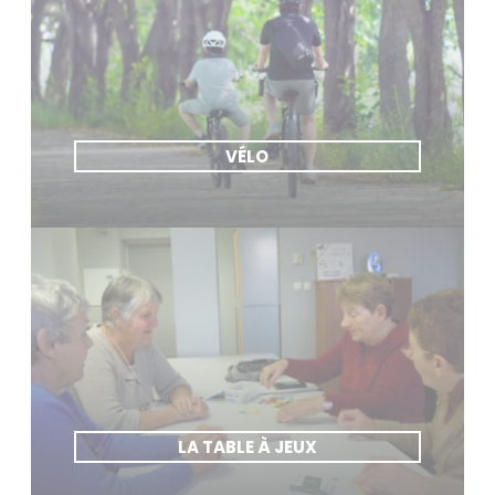
VÉLO
LA TABLE À JEUX