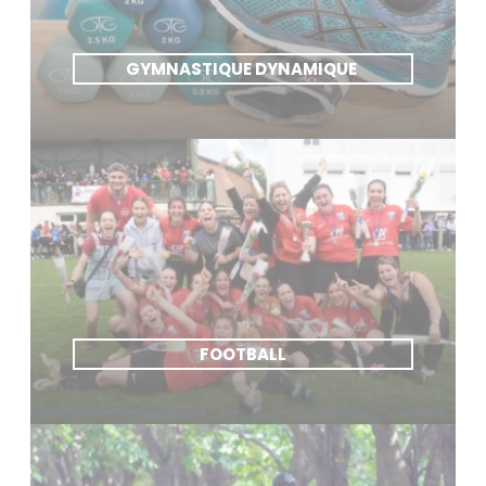
GYMNASTIQUE DYNAMIQUE
FOOTBALL