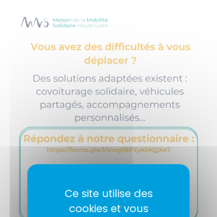
Ce site utilise des
cookies et vous