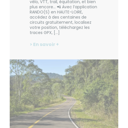
vélo, VTT, trail, équitation, et bien
plus encore… 📲 Avec l’application
RANDO(S) en HAUTE-LOIRE,
accédez à des centaines de
circuits gratuitement, localisez
votre position, téléchargez les
traces GPX, […]
> En savoir +