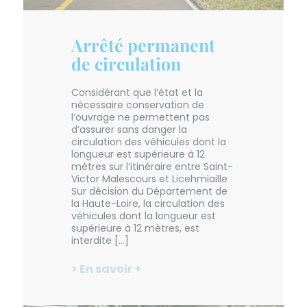
Arrêté permanent
de circulation
Considérant que l’état et la
nécessaire conservation de
l’ouvrage ne permettent pas
d’assurer sans danger la
circulation des véhicules dont la
longueur est supérieure à 12
mètres sur l’itinéraire entre Saint-
Victor Malescours et Licehmiaille
Sur décision du Département de
la Haute-Loire, la circulation des
véhicules dont la longueur est
supérieure à 12 mètres, est
interdite […]
> En savoir +