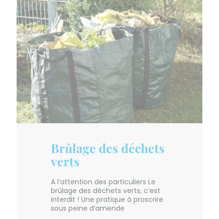
Brûlage des déchets
verts
A l’attention des particuliers Le
brûlage des déchets verts, c’est
interdit ! Une pratique à proscrire
sous peine d’amende