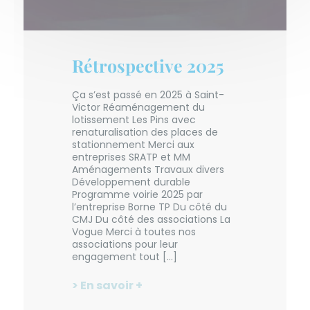
Rétrospective 2025
Ça s’est passé en 2025 à Saint-
Victor Réaménagement du
lotissement Les Pins avec
renaturalisation des places de
stationnement Merci aux
entreprises SRATP et MM
Aménagements Travaux divers
Développement durable
Programme voirie 2025 par
l’entreprise Borne TP Du côté du
CMJ Du côté des associations La
Vogue Merci à toutes nos
associations pour leur
engagement tout […]
> En savoir +