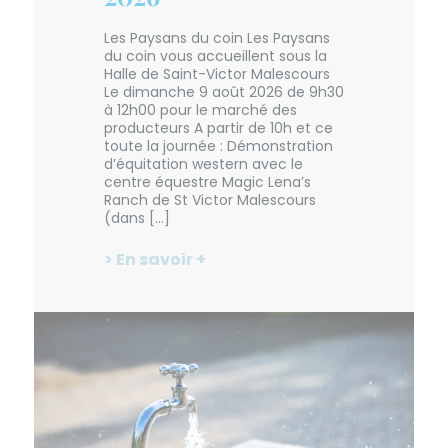
Les Paysans du coin Les Paysans
du coin vous accueillent sous la
Halle de Saint-Victor Malescours
Le dimanche 9 août 2026 de 9h30
à 12h00 pour le marché des
producteurs A partir de 10h et ce
toute la journée : Démonstration
d’équitation western avec le
centre équestre Magic Lena’s
Ranch de St Victor Malescours
(dans […]
> En savoir +