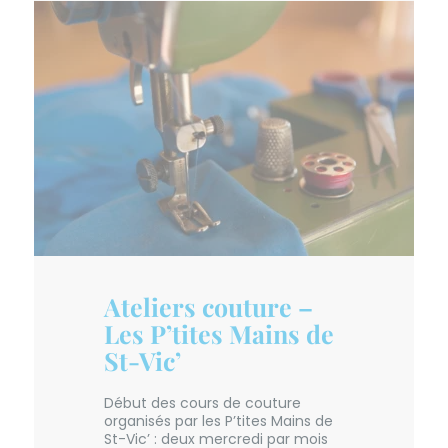
Ateliers couture –
Les P’tites Mains de
St-Vic’
Début des cours de couture
organisés par les P’tites Mains de
St-Vic’ : deux mercredi par mois