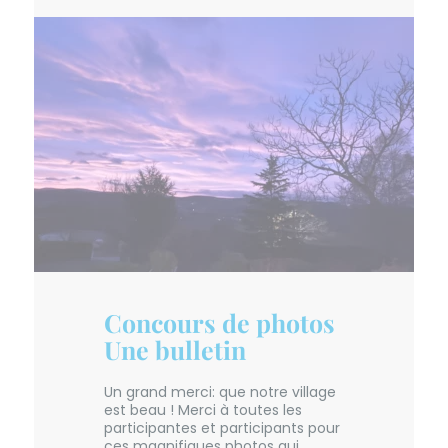
Concours de photos
Une bulletin
Un grand merci: que notre village
est beau ! Merci à toutes les
participantes et participants pour
ces magnifiques photos qui