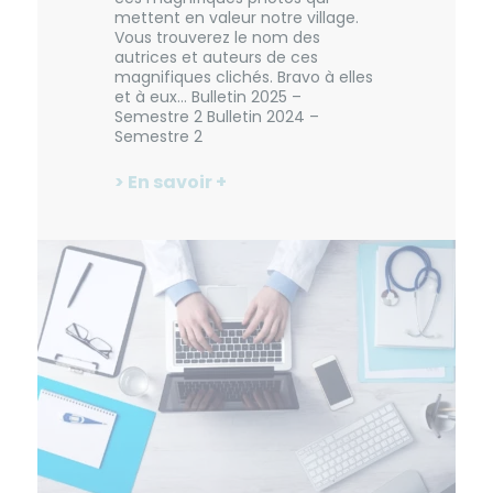
mettent en valeur notre village.
Vous trouverez le nom des
autrices et auteurs de ces
magnifiques clichés. Bravo à elles
et à eux… Bulletin 2025 –
Semestre 2 Bulletin 2024 –
Semestre 2
> En savoir +