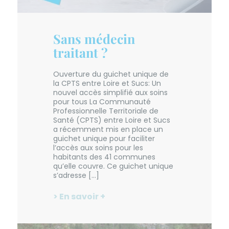
Sans médecin
traitant ?
Ouverture du guichet unique de
la CPTS entre Loire et Sucs: Un
nouvel accès simplifié aux soins
pour tous La Communauté
Professionnelle Territoriale de
Santé (CPTS) entre Loire et Sucs
a récemment mis en place un
guichet unique pour faciliter
l’accès aux soins pour les
habitants des 41 communes
qu’elle couvre. Ce guichet unique
s’adresse […]
> En savoir +