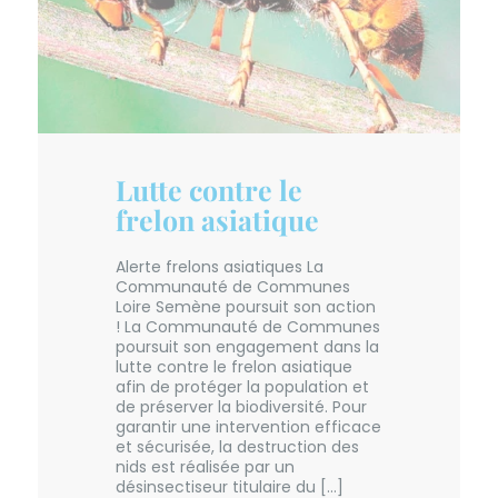
Lutte contre le
frelon asiatique
Alerte frelons asiatiques La
Communauté de Communes
Loire Semène poursuit son action
! La Communauté de Communes
poursuit son engagement dans la
lutte contre le frelon asiatique
afin de protéger la population et
de préserver la biodiversité. Pour
garantir une intervention efficace
et sécurisée, la destruction des
nids est réalisée par un
désinsectiseur titulaire du […]