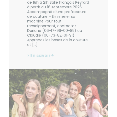
de 18h à 21h Salle François Peyrard
à partir du 16 septembre 2026
Accompagné d’une professeure
de couture – Emmener sa
machine Pour tout
renseignement, contactez
Doriane (06-17-96-00-85) ou
Claudie (06-73-82-01-91)
Apprenez les bases de la couture
et […]
> En savoir +