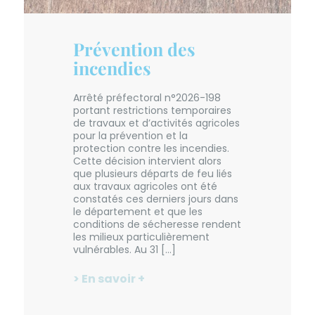
Prévention des
incendies
Arrêté préfectoral n°2026-198
portant restrictions temporaires
de travaux et d’activités agricoles
pour la prévention et la
protection contre les incendies.
Cette décision intervient alors
que plusieurs départs de feu liés
aux travaux agricoles ont été
constatés ces derniers jours dans
le département et que les
conditions de sécheresse rendent
les milieux particulièrement
vulnérables. Au 31 […]
> En savoir +