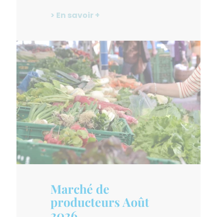
> En savoir +
Marché de
producteurs Août
2026