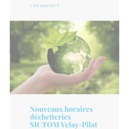
> En savoir +
Nouveaux horaires
déchetteries
SICTOM Velay-Pilat