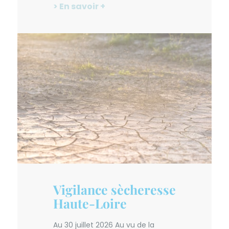
> En savoir +
Vigilance sècheresse
Haute-Loire
Au 30 juillet 2026 Au vu de la