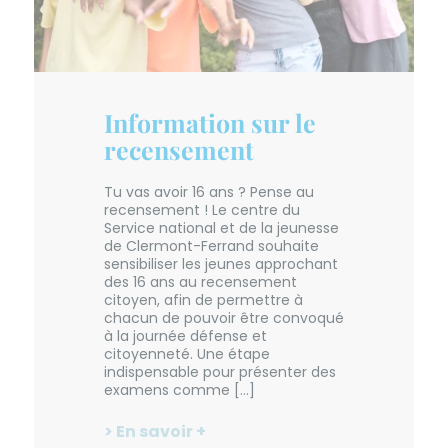
Information sur le
recensement
Tu vas avoir 16 ans ? Pense au
recensement ! Le centre du
Service national et de la jeunesse
de Clermont-Ferrand souhaite
sensibiliser les jeunes approchant
des 16 ans au recensement
citoyen, afin de permettre à
chacun de pouvoir être convoqué
à la journée défense et
citoyenneté. Une étape
indispensable pour présenter des
examens comme […]
> En savoir +