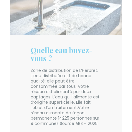
Quelle eau buvez-
vous ?
Zone de distribution de L’Herbret.
L’eau distribuée est de bonne
qualité: elle peut être
consommée par tous. Votre
réseau est alimenté par deux
captages. L’eau qui l’alimente est
d’origine superficielle. Elle fait
l’objet d’un traitement.Votre
réseau alimente de façon
permanente 14225 personnes sur
9 communes Source ARS – 2025