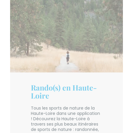
Rando(s) en Haute-
Loire
Tous les sports de nature de la
Haute-Loire dans une application
! Découvrez la Haute-Loire à
travers ses plus beaux itinéraires
de sports de nature : randonnée,