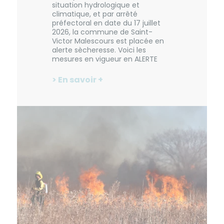
situation hydrologique et
climatique, et par arrêté
préfectoral en date du 17 juillet
2026, la commune de Saint-
Victor Malescours est placée en
alerte sècheresse. Voici les
mesures en vigueur en ALERTE
> En savoir +