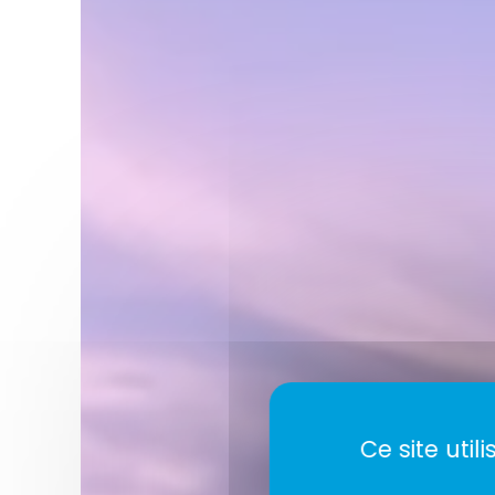
Ce site uti