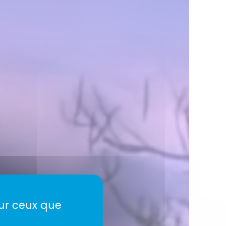
sur ceux que