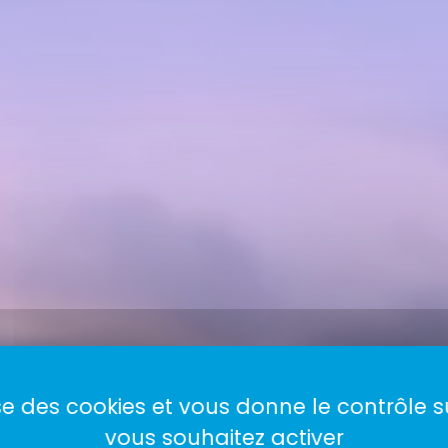
lise des cookies et vous donne le contrôle 
vous souhaitez activer