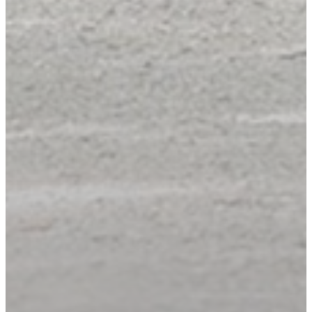
Augmenter la taille du te